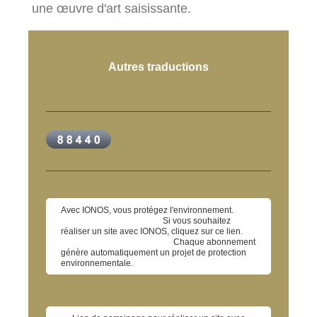
une œuvre d'art saisissante.
Autres traductions
Avec IONOS, vous protégez l'environnement.
Si vous souhaitez
réaliser un site avec IONOS, cliquez sur ce lien.
Chaque abonnement
génère automatiquement un projet de protection
environnementale.