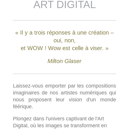
ART DIGITAL
« Il y a trois réponses à une création –
oui, non,
et WOW ! Wow est celle à viser. »
Milton Glaser
Laissez-vous emporter par les compositions
imaginaires de nos artistes numèriques qui
nous proposent leur vision d'un monde
féérique.
Plongez dans l'univers captivant de l'Art
Digital, où les images se transforment en