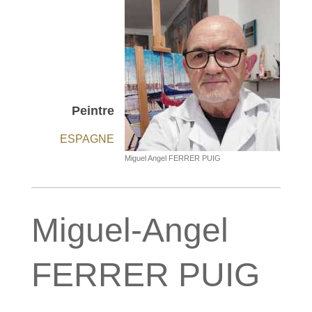
Peintre
ESPAGNE
Miguel Angel FERRER PUIG
Miguel-Angel
FERRER PUIG