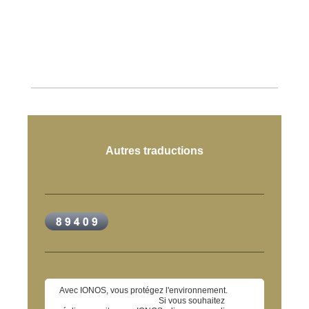
Autres traductions
Avec IONOS, vous protégez l'environnement.
Si vous souhaitez