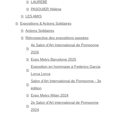
LAUREBÉ
PASQUIER Hélène
LES AMIS
Expositions & Actions Solidaires
Actions Solidaires
Rétrospective des expositions passées
4e Salon d'Art International de Pomponne
2026
Expo Metro Barcelone 2025
Exposition en hommage à Federico Garcia
Lorca Lorca
Salon d'Art International de Pomponne - 3e
édition
Expo Metro Milan 2024
2e Salon d'Art international de Pomponne
2024