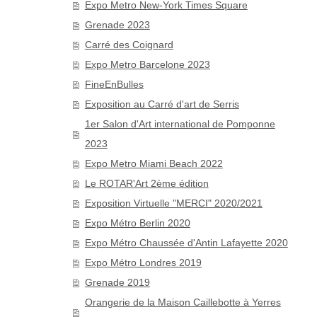
Expo Metro New-York Times Square
Grenade 2023
Carré des Coignard
Expo Metro Barcelone 2023
FineEnBulles
Exposition au Carré d'art de Serris
1er Salon d'Art international de Pomponne
2023
Expo Metro Miami Beach 2022
Le ROTAR'Art 2ème édition
Exposition Virtuelle "MERCI" 2020/2021
Expo Métro Berlin 2020
Expo Métro Chaussée d'Antin Lafayette 2020
Expo Métro Londres 2019
Grenade 2019
Orangerie de la Maison Caillebotte à Yerres