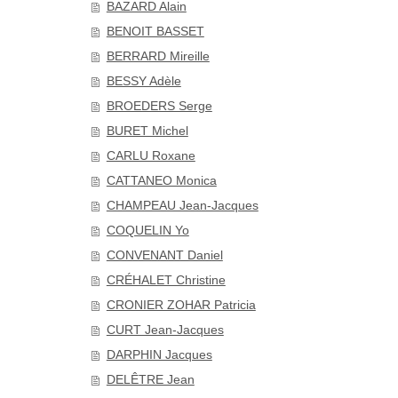
BAZARD Alain
BENOIT BASSET
BERRARD Mireille
BESSY Adèle
BROEDERS Serge
BURET Michel
CARLU Roxane
CATTANEO Monica
CHAMPEAU Jean-Jacques
COQUELIN Yo
CONVENANT Daniel
CRÉHALET Christine
CRONIER ZOHAR Patricia
CURT Jean-Jacques
DARPHIN Jacques
DELÊTRE Jean