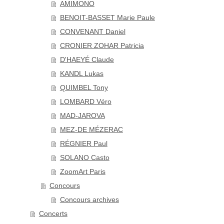
AMIMONO
BENOIT-BASSET Marie Paule
CONVENANT Daniel
CRONIER ZOHAR Patricia
D'HAEYÉ Claude
KANDL Lukas
QUIMBEL Tony
LOMBARD Véro
MAD-JAROVA
MEZ-DE MÉZERAC
RÉGNIER Paul
SOLANO Casto
ZoomArt Paris
Concours
Concours archives
Concerts