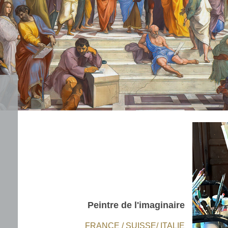
Peintre de l'imaginaire
FRANCE / SUISSE/ ITALIE