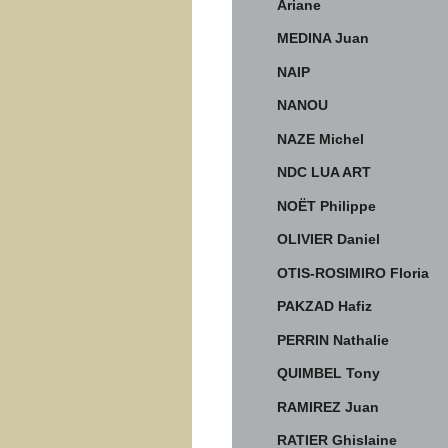
Ariane
MEDINA Juan
NAIP
NANOU
NAZE Michel
NDC LUA ART
NOËT Philippe
OLIVIER Daniel
OTIS-ROSIMIRO Floria
PAKZAD Hafiz
PERRIN Nathalie
QUIMBEL Tony
RAMIREZ Juan
RATIER Ghislaine