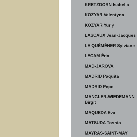
KRETZDORN Isabella
KOZYAR Valentyna
KOZYAR Yuriy
LASCAUX Jean-Jacques
LE QUÉMÉNER Sylviane
LECAM Éric
MAD-JAROVA
MADRID Paquita
MADRID Pepe
MANGLER-WIEDEMANN
Birgit
MAQUEDA Eva
MATSUDA Toshio
MAYRAS-SAINT-MAY