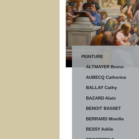
PEINTURE
ALTMAYER Bruno
AUBECQ Catherine
BALLAY Cathy
BAZARD Alain
BENOIT BASSET
BERRARD Mireille
BESSY Adèle