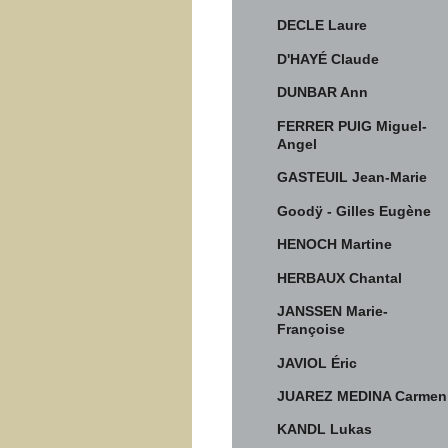
DECLE Laure
D'HAYÉ Claude
DUNBAR Ann
FERRER PUIG Miguel-
Angel
GASTEUIL Jean-Marie
Goodÿ - Gilles Eugène
HENOCH Martine
HERBAUX Chantal
JANSSEN Marie-
Françoise
JAVIOL Éric
JUAREZ MEDINA Carmen
KANDL Lukas