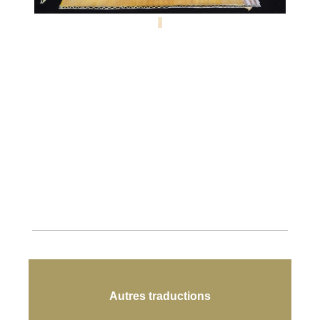
Autres traductions