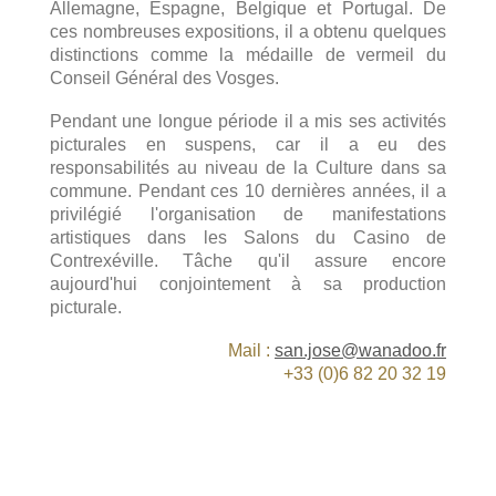
Allemagne, Espagne, Belgique et Portugal. De
ces nombreuses expositions, il a obtenu quelques
distinctions comme la médaille de vermeil du
Conseil Général des Vosges.
Pendant une longue période il a mis ses activités
picturales en suspens, car il a eu des
responsabilités au niveau de la Culture dans sa
commune. Pendant ces 10 dernières années, il a
privilégié l'organisation de manifestations
artistiques dans les Salons du Casino de
Contrexéville. Tâche qu'il assure encore
aujourd'hui conjointement à sa production
picturale.
Mail :
san.jose@wanadoo.fr
+33 (0)6 82 20 32 19